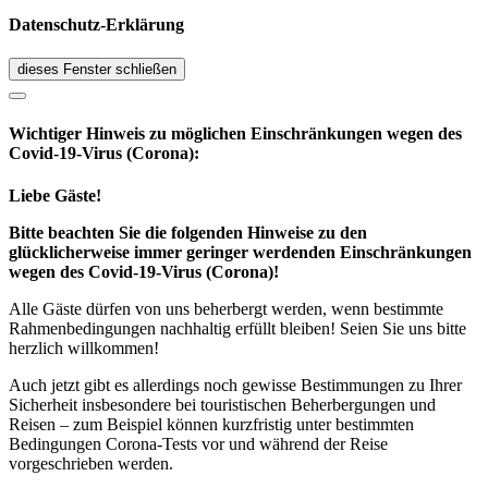
Datenschutz-Erklärung
dieses Fenster schließen
Wichtiger Hinweis zu möglichen Ein­schränk­ungen wegen des
Covid-19-Virus (Corona):
Liebe Gäste!
Bitte beachten Sie die folgenden Hinweise zu den
glücklicherweise immer geringer werdenden Einschränkungen
wegen des Covid-19-Virus (Corona)!
Alle Gäste dürfen von uns beherbergt werden, wenn bestimmte
Rahmenbedingungen nachhaltig erfüllt bleiben! Seien Sie uns bitte
herzlich willkommen!
Auch jetzt gibt es allerdings noch gewisse Bestimmungen zu Ihrer
Sicherheit insbesondere bei touristischen Beherbergungen und
Reisen – zum Beispiel können kurzfristig unter bestimmten
Bedingungen Corona-Tests vor und während der Reise
vorgeschrieben werden.