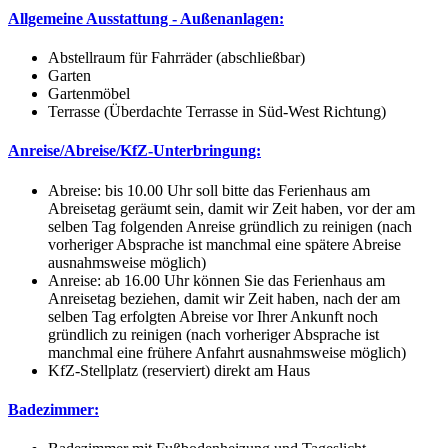
Allgemeine Ausstattung - Außenanlagen:
Abstellraum für Fahrräder (abschließbar)
Garten
Gartenmöbel
Terrasse (Überdachte Terrasse in Süd-West Richtung)
Anreise/Abreise/KfZ-Unterbringung:
Abreise: bis 10.00 Uhr soll bitte das Ferienhaus am
Abreisetag geräumt sein, damit wir Zeit haben, vor der am
selben Tag folgenden Anreise gründlich zu reinigen (nach
vorheriger Absprache ist manchmal eine spätere Abreise
ausnahmsweise möglich)
Anreise: ab 16.00 Uhr können Sie das Ferienhaus am
Anreisetag beziehen, damit wir Zeit haben, nach der am
selben Tag erfolgten Abreise vor Ihrer Ankunft noch
gründlich zu reinigen (nach vorheriger Absprache ist
manchmal eine frühere Anfahrt ausnahmsweise möglich)
KfZ-Stellplatz (reserviert) direkt am Haus
Badezimmer: