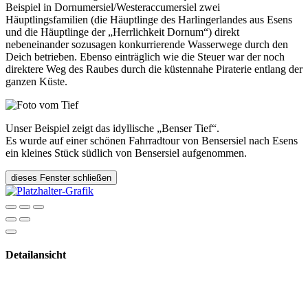
Beispiel in Dornumersiel/Westeraccumersiel zwei
Häuptlingsfamilien (die Häuptlinge des Harlingerlandes aus Esens
und die Häuptlinge der „Herrlichkeit Dornum“) direkt
nebeneinander sozusagen konkurrierende Wasserwege durch den
Deich betrieben. Ebenso einträglich wie die Steuer war der noch
direktere Weg des Raubes durch die küstennahe Piraterie entlang der
ganzen Küste.
Unser Beispiel zeigt das idyllische „Benser Tief“.
Es wurde auf einer schönen Fahrradtour von Bensersiel nach Esens
ein kleines Stück südlich von Bensersiel aufgenommen.
dieses Fenster schließen
Detailansicht