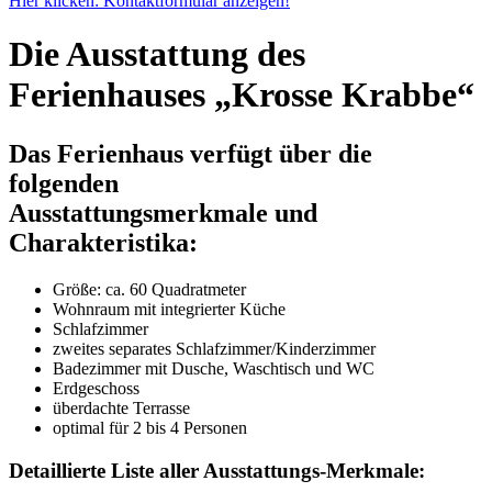
Hier klicken: Kontaktformular anzeigen!
Die Ausstattung des
Ferienhauses „Krosse Krabbe“
Das Ferienhaus verfügt über die
folgenden
Ausstattungsmerkmale und
Charakteristika:
Größe:
ca. 60 Quadratmeter
Wohnraum mit integrierter Küche
Schlafzimmer
zweites separates Schlafzimmer/Kinderzimmer
Badezimmer mit Dusche, Waschtisch und WC
Erdgeschoss
überdachte Terrasse
optimal für 2 bis 4 Personen
Detaillierte Liste aller Ausstattungs-Merkmale: