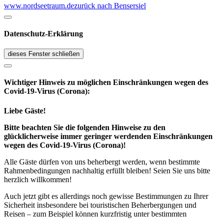
www.nordseetraum.de
zurück nach Bensersiel
Datenschutz-Erklärung
dieses Fenster schließen
Wichtiger Hinweis zu möglichen Ein­schränk­ungen wegen des
Covid-19-Virus (Corona):
Liebe Gäste!
Bitte beachten Sie die folgenden Hinweise zu den
glücklicherweise immer geringer werdenden Einschränkungen
wegen des Covid-19-Virus (Corona)!
Alle Gäste dürfen von uns beherbergt werden, wenn bestimmte
Rahmenbedingungen nachhaltig erfüllt bleiben! Seien Sie uns bitte
herzlich willkommen!
Auch jetzt gibt es allerdings noch gewisse Bestimmungen zu Ihrer
Sicherheit insbesondere bei touristischen Beherbergungen und
Reisen – zum Beispiel können kurzfristig unter bestimmten