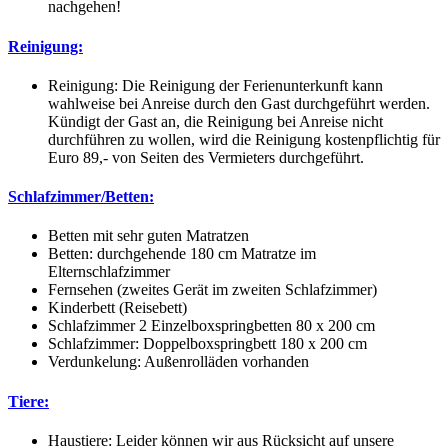
nachgehen!
Reinigung:
Reinigung: Die Reinigung der Ferienunterkunft kann
wahlweise bei Anreise durch den Gast durchgeführt werden.
Kündigt der Gast an, die Reinigung bei Anreise nicht
durchführen zu wollen, wird die Reinigung kostenpflichtig für
Euro 89,- von Seiten des Vermieters durchgeführt.
Schlafzimmer/Betten:
Betten mit sehr guten Matratzen
Betten: durchgehende 180 cm Matratze im
Elternschlafzimmer
Fernsehen (zweites Gerät im zweiten Schlafzimmer)
Kinderbett (Reisebett)
Schlafzimmer 2 Einzelboxspringbetten 80 x 200 cm
Schlafzimmer: Doppelboxspringbett 180 x 200 cm
Verdunkelung: Außenrolläden vorhanden
Tiere:
Haustiere: Leider können wir aus Rücksicht auf unsere